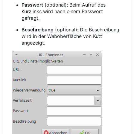
Passwort
(optional): Beim Aufruf des
Kurzlinks wird nach einem Passwort
gefragt.
Beschreibung
(optional): Die Beschreibung
wird in der Weboberfläche von Kutt
angezeigt.