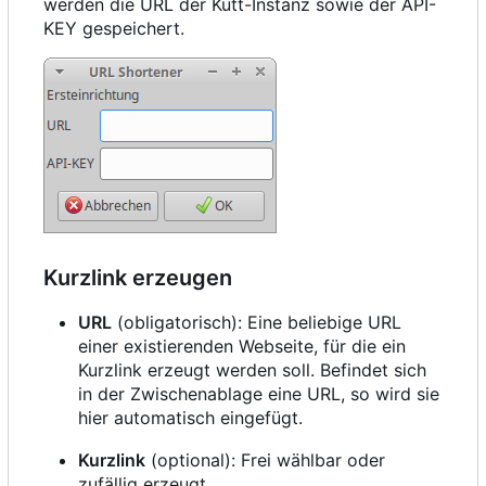
werden die URL der Kutt-Instanz sowie der API-
KEY gespeichert.
Kurzlink erzeugen
URL
(obligatorisch): Eine beliebige URL
einer existierenden Webseite, für die ein
Kurzlink erzeugt werden soll. Befindet sich
in der Zwischenablage eine URL, so wird sie
hier automatisch eingefügt.
Kurzlink
(optional): Frei wählbar oder
zufällig erzeugt.