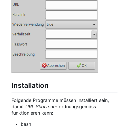
Installation
Folgende Programme müssen installiert sein,
damit
URL Shortener
ordnungsgemäss
funktionieren kann:
bash