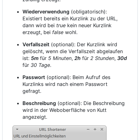
Wiederverwendung
(obligatorisch):
Existiert bereits ein Kurzlink zu der URL,
dann wird bei
true
kein neuer Kurzlink
erzeugt, bei
false
wohl.
Verfallszeit
(optional): Der Kurzlink wird
gelöscht, wenn die Verfallszeit abgelaufen
ist:
5m
für
5 Minuten
,
2h
für
2 Stunden
,
30d
für
30 Tage
.
Passwort
(optional): Beim Aufruf des
Kurzlinks wird nach einem Passwort
gefragt.
Beschreibung
(optional): Die Beschreibung
wird in der Weboberfläche von Kutt
angezeigt.