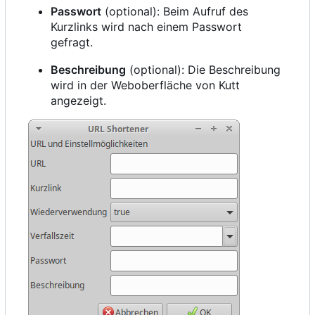
Passwort
(optional): Beim Aufruf des
Kurzlinks wird nach einem Passwort
gefragt.
Beschreibung
(optional): Die Beschreibung
wird in der Weboberfläche von Kutt
angezeigt.