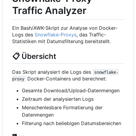
Traffic Analyzer
Ein Bash/AWK-Skript zur Analyse von Docker-
Logs des
Snowflake-Proxys
, das Traffic-
Statistiken mit Datumsfilterung bereitstellt.
📋
Übersicht
Das Skript analysiert die Logs des
snowflake-
Docker-Containers und berechnet:
proxy
Gesamte Download/Upload-Datenmengen
Zeitraum der analysierten Logs
Menschenlesbare Formatierung der
Datenmengen
Filterung nach beliebigen Datumsbereichen