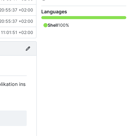
20:55:37 +02:00
Languages
20:55:37 +02:00
Shell
100%
11:01:51 +02:00
likation ins