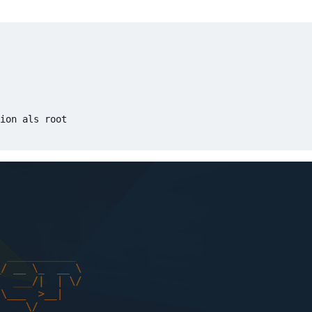
ion als root
