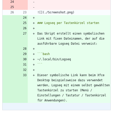
Das Skript erstellt einen symbolischen 
Link mit fixen Dateinamen, der auf die 
```
bash
```
Dieser symbolische Link kann beim Xfce 
Desktop beispielsweise dazu verwendet 
werden, Logseq mit einem selbst gewählten 
Tastenkürzel zu starten (Menü / 
Einstellungen / Tastatur / Tastenkürzel 