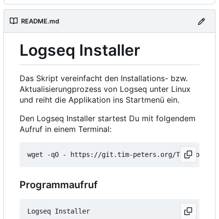
README.md
Logseq Installer
Das Skript vereinfacht den Installations- bzw.
Aktualisierungprozess von Logseq unter Linux
und reiht die Applikation ins Startmenü ein.
Den Logseq Installer startest Du mit folgendem
Aufruf in einem Terminal:
wget -qO - https://git.tim-peters.org/Tim/Logseq-
Programmaufruf
Logseq Installer
