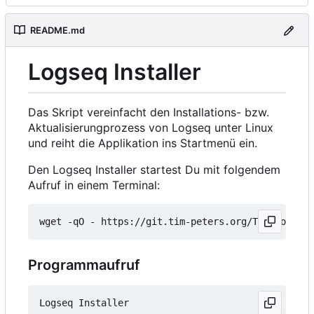
README.md
Logseq Installer
Das Skript vereinfacht den Installations- bzw.
Aktualisierungprozess von Logseq unter Linux
und reiht die Applikation ins Startmenü ein.
Den Logseq Installer startest Du mit folgendem
Aufruf in einem Terminal:
wget -qO - https://git.tim-peters.org/Tim/Logseq-
Programmaufruf
Logseq Installer
