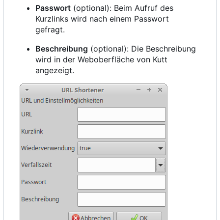
Passwort
(optional): Beim Aufruf des
Kurzlinks wird nach einem Passwort
gefragt.
Beschreibung
(optional): Die Beschreibung
wird in der Weboberfläche von Kutt
angezeigt.