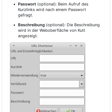
Passwort
(optional): Beim Aufruf des
Kurzlinks wird nach einem Passwort
gefragt.
Beschreibung
(optional): Die Beschreibung
wird in der Weboberfläche von Kutt
angezeigt.