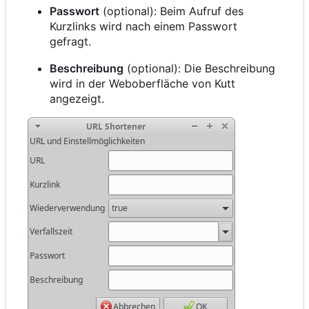
Passwort
(optional): Beim Aufruf des
Kurzlinks wird nach einem Passwort
gefragt.
Beschreibung
(optional): Die Beschreibung
wird in der Weboberfläche von Kutt
angezeigt.