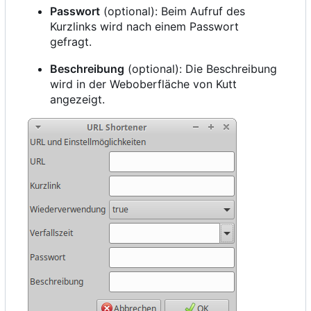
Passwort
(optional): Beim Aufruf des
Kurzlinks wird nach einem Passwort
gefragt.
Beschreibung
(optional): Die Beschreibung
wird in der Weboberfläche von Kutt
angezeigt.