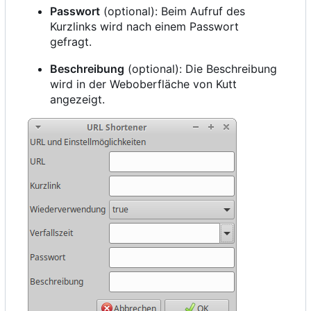
Passwort
(optional): Beim Aufruf des
Kurzlinks wird nach einem Passwort
gefragt.
Beschreibung
(optional): Die Beschreibung
wird in der Weboberfläche von Kutt
angezeigt.