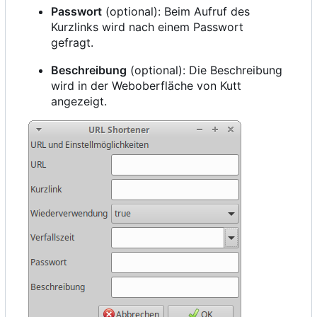
Passwort
(optional): Beim Aufruf des
Kurzlinks wird nach einem Passwort
gefragt.
Beschreibung
(optional): Die Beschreibung
wird in der Weboberfläche von Kutt
angezeigt.