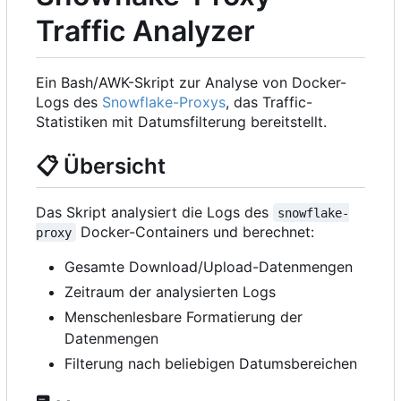
Traffic Analyzer
Ein Bash/AWK-Skript zur Analyse von Docker-
Logs des
Snowflake-Proxys
, das Traffic-
Statistiken mit Datumsfilterung bereitstellt.
📋
Übersicht
Das Skript analysiert die Logs des
snowflake-
Docker-Containers und berechnet:
proxy
Gesamte Download/Upload-Datenmengen
Zeitraum der analysierten Logs
Menschenlesbare Formatierung der
Datenmengen
Filterung nach beliebigen Datumsbereichen