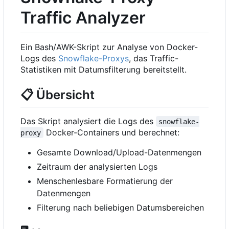
Traffic Analyzer
Ein Bash/AWK-Skript zur Analyse von Docker-
Logs des
Snowflake-Proxys
, das Traffic-
Statistiken mit Datumsfilterung bereitstellt.
📋
Übersicht
Das Skript analysiert die Logs des
snowflake-
Docker-Containers und berechnet:
proxy
Gesamte Download/Upload-Datenmengen
Zeitraum der analysierten Logs
Menschenlesbare Formatierung der
Datenmengen
Filterung nach beliebigen Datumsbereichen