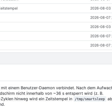
Zeitstempel
2026-08-03 
2026-08-07 
2026-08-03 
2026-08-07 
2026-08-07 
mit einem Benutzer-Daemon verbindet. Nach dem Aufwac
schirm nicht innerhalb von ~36 s entsperrt wird (z. B.
Zyklen hinweg wird ein Zeitstempel in
ab
/tmp/smartsleep
nd.