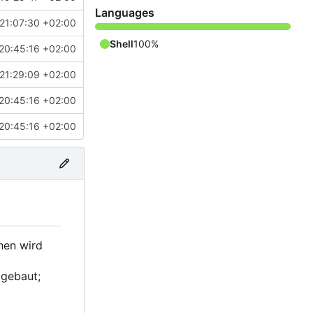
Languages
21:07:30 +02:00
Shell
100%
20:45:16 +02:00
21:29:09 +02:00
20:45:16 +02:00
20:45:16 +02:00
hen wird
gebaut;