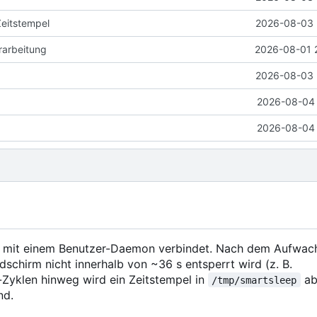
Zeitstempel
2026-08-03 
rarbeitung
2026-08-01 
2026-08-03 
2026-08-04 
2026-08-04 
mit einem Benutzer-Daemon verbindet. Nach dem Aufwac
schirm nicht innerhalb von ~36 s entsperrt wird (z. B.
Zyklen hinweg wird ein Zeitstempel in
ab
/tmp/smartsleep
nd.