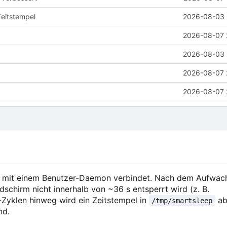
Zeitstempel
2026-08-03 
2026-08-07 
2026-08-03 
2026-08-07 
2026-08-07 
mit einem Benutzer-Daemon verbindet. Nach dem Aufwac
schirm nicht innerhalb von ~36 s entsperrt wird (z. B.
Zyklen hinweg wird ein Zeitstempel in
ab
/tmp/smartsleep
nd.