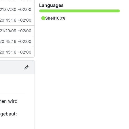
Languages
21:07:30 +02:00
Shell
100%
20:45:16 +02:00
21:29:09 +02:00
20:45:16 +02:00
20:45:16 +02:00
hen wird
gebaut;