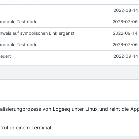
2022-08-14 
portable Testpfade
2026-07-06 
weis auf symbolischen Link ergänzt
2022-09-14 
portable Testpfade
2026-07-06 
neuert
2022-09-14 
ualisierungprozess von Logseq unter Linux und reiht die App
fruf in einem Terminal: