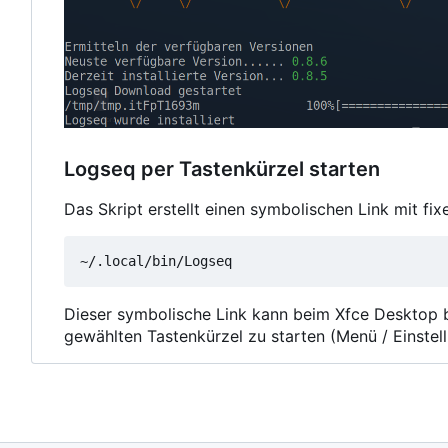
Logseq per Tastenkürzel starten
Das Skript erstellt einen symbolischen Link mit fi
Dieser symbolische Link kann beim Xfce Desktop 
gewählten Tastenkürzel zu starten (Menü / Einstel