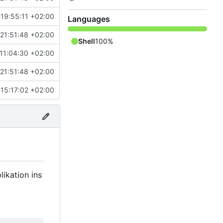
19:55:11 +02:00
Languages
21:51:48 +02:00
Shell
100%
11:04:30 +02:00
21:51:48 +02:00
15:17:02 +02:00
likation ins