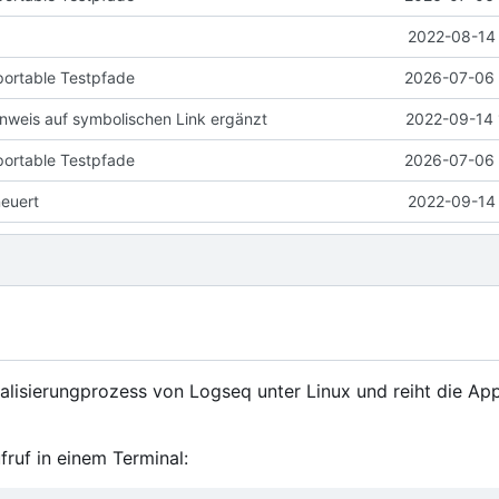
2022-08-14 
portable Testpfade
2026-07-06 
weis auf symbolischen Link ergänzt
2022-09-14 
portable Testpfade
2026-07-06 
neuert
2022-09-14 
ualisierungprozess von Logseq unter Linux und reiht die App
fruf in einem Terminal: