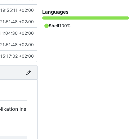
19:55:11 +02:00
Languages
21:51:48 +02:00
Shell
100%
11:04:30 +02:00
21:51:48 +02:00
15:17:02 +02:00
likation ins