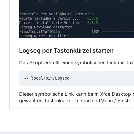
Logseq per Tastenkürzel starten
Das Skript erstellt einen symbolischen Link mit fi
Dieser symbolische Link kann beim Xfce Desktop 
gewählten Tastenkürzel zu starten (Menü / Einstel