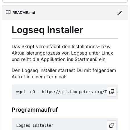
README.md
Logseq Installer
Das Skript vereinfacht den Installations- bzw.
Aktualisierungprozess von Logseq unter Linux
und reiht die Applikation ins Startmenü ein.
Den Logseq Installer startest Du mit folgendem
Aufruf in einem Terminal:
wget -qO - https://git.tim-peters.org/Tim/Logseq-
Programmaufruf
Logseq Installer
