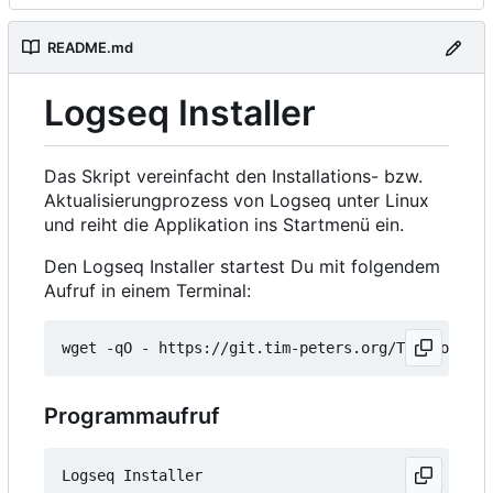
README.md
Logseq Installer
Das Skript vereinfacht den Installations- bzw.
Aktualisierungprozess von Logseq unter Linux
und reiht die Applikation ins Startmenü ein.
Den Logseq Installer startest Du mit folgendem
Aufruf in einem Terminal:
wget -qO - https://git.tim-peters.org/Tim/Logseq-
Programmaufruf
Logseq Installer
