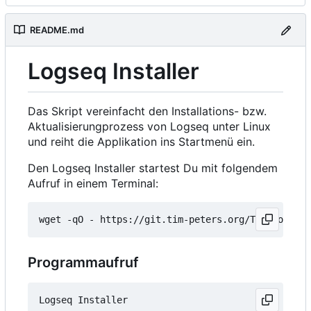
README.md
Logseq Installer
Das Skript vereinfacht den Installations- bzw.
Aktualisierungprozess von Logseq unter Linux
und reiht die Applikation ins Startmenü ein.
Den Logseq Installer startest Du mit folgendem
Aufruf in einem Terminal:
wget -qO - https://git.tim-peters.org/Tim/Logseq-
Programmaufruf
Logseq Installer
