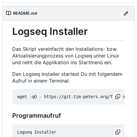
README.md
Logseq Installer
Das Skript vereinfacht den Installations- bzw.
Aktualisierungprozess von Logseq unter Linux
und reiht die Applikation ins Startmenü ein.
Den Logseq Installer startest Du mit folgendem
Aufruf in einem Terminal:
wget -qO - https://git.tim-peters.org/Tim/Logseq-
Programmaufruf
Logseq Installer
