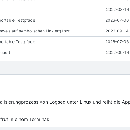
2022-08-14 
portable Testpfade
2026-07-06 
weis auf symbolischen Link ergänzt
2022-09-14 
portable Testpfade
2026-07-06 
neuert
2022-09-14 
ualisierungprozess von Logseq unter Linux und reiht die App
fruf in einem Terminal: