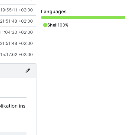
19:55:11 +02:00
Languages
21:51:48 +02:00
Shell
100%
11:04:30 +02:00
21:51:48 +02:00
15:17:02 +02:00
likation ins