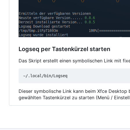
Logseq per Tastenkürzel starten
Das Skript erstellt einen symbolischen Link mit fi
Dieser symbolische Link kann beim Xfce Desktop 
gewählten Tastenkürzel zu starten (Menü / Einstel