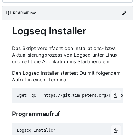
README.md
Logseq Installer
Das Skript vereinfacht den Installations- bzw.
Aktualisierungprozess von Logseq unter Linux
und reiht die Applikation ins Startmenü ein.
Den Logseq Installer startest Du mit folgendem
Aufruf in einem Terminal:
wget -qO - https://git.tim-peters.org/Tim/Logseq-
Programmaufruf
Logseq Installer
