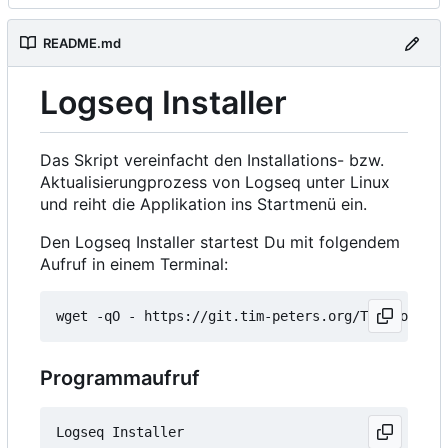
README.md
Logseq Installer
Das Skript vereinfacht den Installations- bzw.
Aktualisierungprozess von Logseq unter Linux
und reiht die Applikation ins Startmenü ein.
Den Logseq Installer startest Du mit folgendem
Aufruf in einem Terminal:
wget -qO - https://git.tim-peters.org/Tim/Logseq-
Programmaufruf
Logseq Installer
