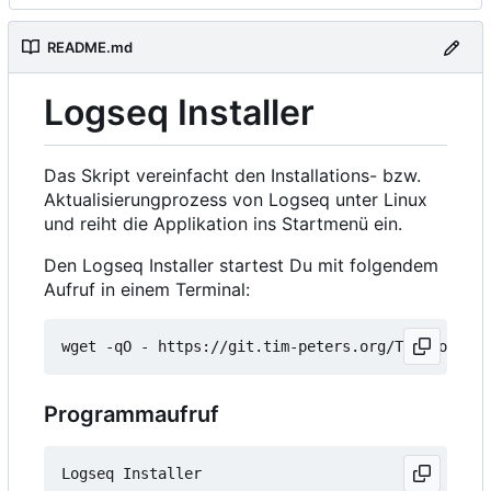
README.md
Logseq Installer
Das Skript vereinfacht den Installations- bzw.
Aktualisierungprozess von Logseq unter Linux
und reiht die Applikation ins Startmenü ein.
Den Logseq Installer startest Du mit folgendem
Aufruf in einem Terminal:
wget -qO - https://git.tim-peters.org/Tim/Logseq-
Programmaufruf
Logseq Installer
