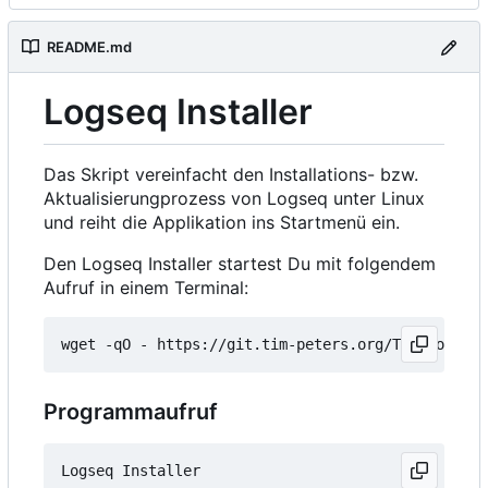
README.md
Logseq Installer
Das Skript vereinfacht den Installations- bzw.
Aktualisierungprozess von Logseq unter Linux
und reiht die Applikation ins Startmenü ein.
Den Logseq Installer startest Du mit folgendem
Aufruf in einem Terminal:
wget -qO - https://git.tim-peters.org/Tim/Logseq-
Programmaufruf
Logseq Installer
