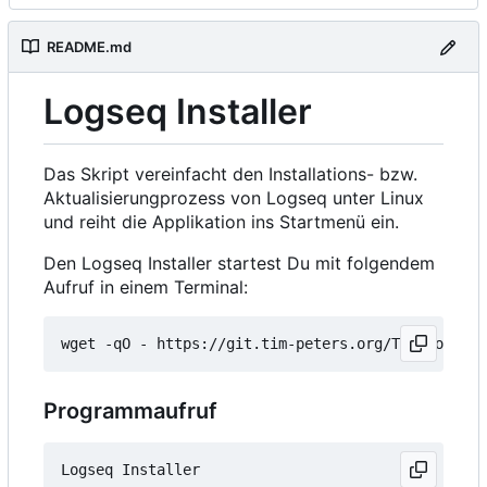
README.md
Logseq Installer
Das Skript vereinfacht den Installations- bzw.
Aktualisierungprozess von Logseq unter Linux
und reiht die Applikation ins Startmenü ein.
Den Logseq Installer startest Du mit folgendem
Aufruf in einem Terminal:
wget -qO - https://git.tim-peters.org/Tim/Logseq-
Programmaufruf
Logseq Installer
