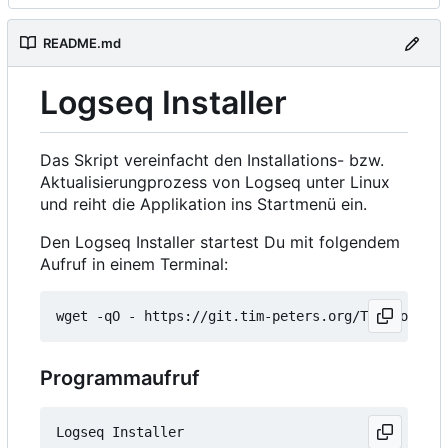
README.md
Logseq Installer
Das Skript vereinfacht den Installations- bzw.
Aktualisierungprozess von Logseq unter Linux
und reiht die Applikation ins Startmenü ein.
Den Logseq Installer startest Du mit folgendem
Aufruf in einem Terminal:
wget -qO - https://git.tim-peters.org/Tim/Logseq-
Programmaufruf
Logseq Installer
