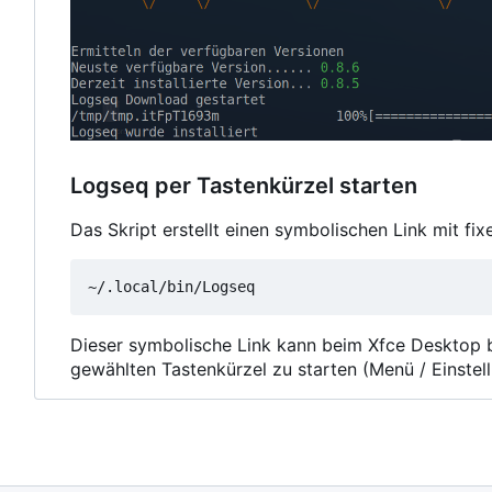
Logseq per Tastenkürzel starten
Das Skript erstellt einen symbolischen Link mit fi
Dieser symbolische Link kann beim Xfce Desktop 
gewählten Tastenkürzel zu starten (Menü / Einstel