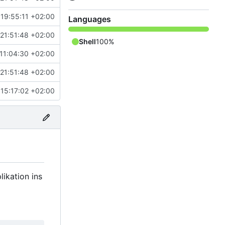
19:55:11 +02:00
Languages
21:51:48 +02:00
Shell
100%
11:04:30 +02:00
21:51:48 +02:00
15:17:02 +02:00
likation ins