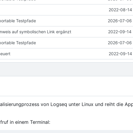
2022-08-14 
portable Testpfade
2026-07-06 
weis auf symbolischen Link ergänzt
2022-09-14 
portable Testpfade
2026-07-06 
neuert
2022-09-14 
ualisierungprozess von Logseq unter Linux und reiht die App
fruf in einem Terminal: