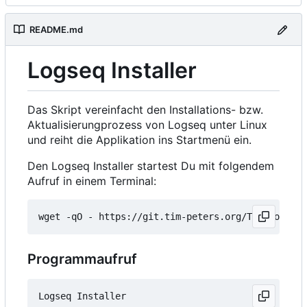
README.md
Logseq Installer
Das Skript vereinfacht den Installations- bzw.
Aktualisierungprozess von Logseq unter Linux
und reiht die Applikation ins Startmenü ein.
Den Logseq Installer startest Du mit folgendem
Aufruf in einem Terminal:
wget -qO - https://git.tim-peters.org/Tim/Logseq-
Programmaufruf
Logseq Installer
