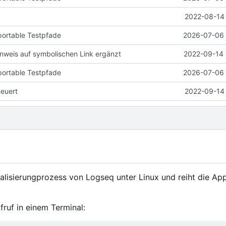
2022-08-14 
portable Testpfade
2026-07-06 
weis auf symbolischen Link ergänzt
2022-09-14 
portable Testpfade
2026-07-06 
neuert
2022-09-14 
ualisierungprozess von Logseq unter Linux und reiht die App
fruf in einem Terminal: