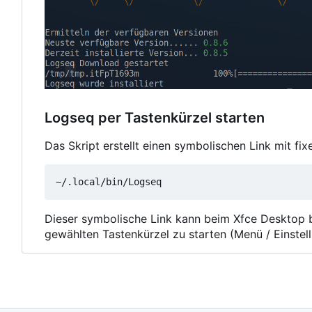
Logseq per Tastenkürzel starten
Das Skript erstellt einen symbolischen Link mit fi
Dieser symbolische Link kann beim Xfce Desktop 
gewählten Tastenkürzel zu starten (Menü / Einstel