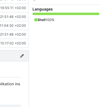
19:55:11 +02:00
Languages
21:51:48 +02:00
Shell
100%
11:04:30 +02:00
21:51:48 +02:00
15:17:02 +02:00
likation ins