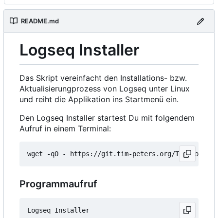
README.md
Logseq Installer
Das Skript vereinfacht den Installations- bzw.
Aktualisierungprozess von Logseq unter Linux
und reiht die Applikation ins Startmenü ein.
Den Logseq Installer startest Du mit folgendem
Aufruf in einem Terminal:
wget -qO - https://git.tim-peters.org/Tim/Logseq-
Programmaufruf
Logseq Installer
