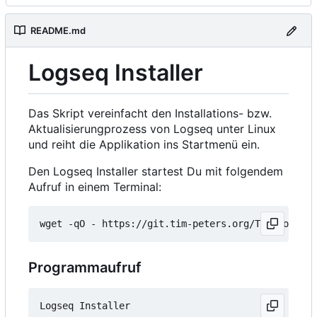
README.md
Logseq Installer
Das Skript vereinfacht den Installations- bzw.
Aktualisierungprozess von Logseq unter Linux
und reiht die Applikation ins Startmenü ein.
Den Logseq Installer startest Du mit folgendem
Aufruf in einem Terminal:
wget -qO - https://git.tim-peters.org/Tim/Logseq-
Programmaufruf
Logseq Installer
