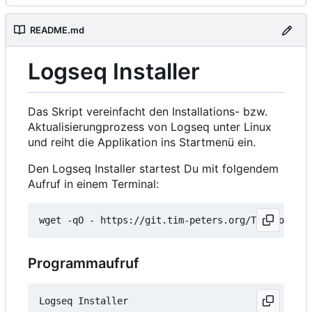
README.md
Logseq Installer
Das Skript vereinfacht den Installations- bzw.
Aktualisierungprozess von Logseq unter Linux
und reiht die Applikation ins Startmenü ein.
Den Logseq Installer startest Du mit folgendem
Aufruf in einem Terminal:
wget -qO - https://git.tim-peters.org/Tim/Logseq-
Programmaufruf
Logseq Installer
