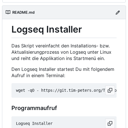
README.md
Logseq Installer
Das Skript vereinfacht den Installations- bzw.
Aktualisierungprozess von Logseq unter Linux
und reiht die Applikation ins Startmenü ein.
Den Logseq Installer startest Du mit folgendem
Aufruf in einem Terminal:
wget -qO - https://git.tim-peters.org/Tim/Logseq-
Programmaufruf
Logseq Installer
