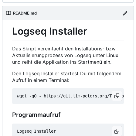
README.md
Logseq Installer
Das Skript vereinfacht den Installations- bzw.
Aktualisierungprozess von Logseq unter Linux
und reiht die Applikation ins Startmenü ein.
Den Logseq Installer startest Du mit folgendem
Aufruf in einem Terminal:
wget -qO - https://git.tim-peters.org/Tim/Logseq-
Programmaufruf
Logseq Installer
