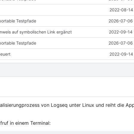
2022-08-14 
portable Testpfade
2026-07-06 
weis auf symbolischen Link ergänzt
2022-09-14 
portable Testpfade
2026-07-06 
neuert
2022-09-14 
ualisierungprozess von Logseq unter Linux und reiht die App
fruf in einem Terminal: