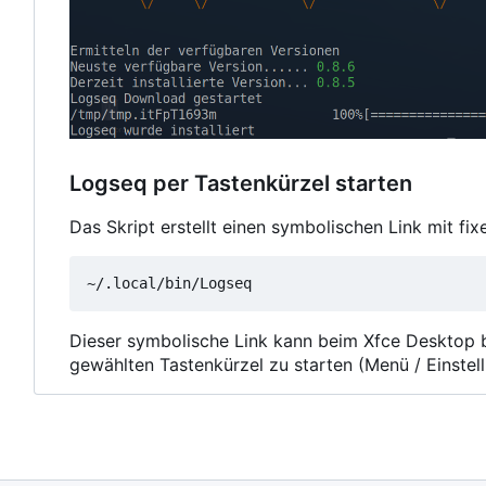
Logseq per Tastenkürzel starten
Das Skript erstellt einen symbolischen Link mit fi
Dieser symbolische Link kann beim Xfce Desktop 
gewählten Tastenkürzel zu starten (Menü / Einstel