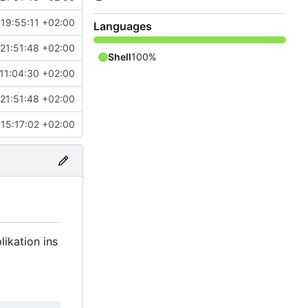
19:55:11 +02:00
Languages
21:51:48 +02:00
Shell
100%
11:04:30 +02:00
21:51:48 +02:00
15:17:02 +02:00
likation ins