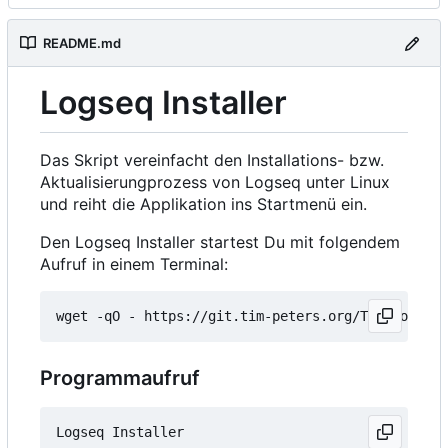
README.md
Logseq Installer
Das Skript vereinfacht den Installations- bzw.
Aktualisierungprozess von Logseq unter Linux
und reiht die Applikation ins Startmenü ein.
Den Logseq Installer startest Du mit folgendem
Aufruf in einem Terminal:
wget -qO - https://git.tim-peters.org/Tim/Logseq-
Programmaufruf
Logseq Installer
