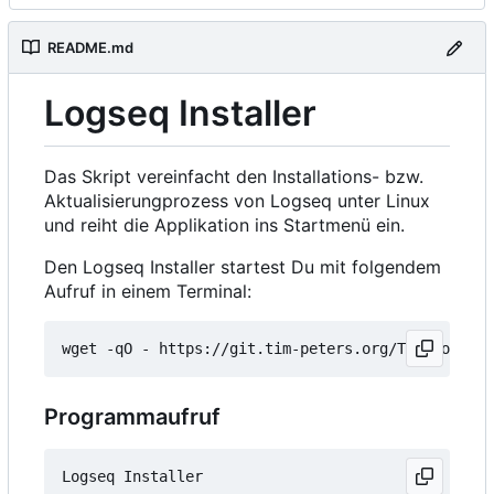
README.md
Logseq Installer
Das Skript vereinfacht den Installations- bzw.
Aktualisierungprozess von Logseq unter Linux
und reiht die Applikation ins Startmenü ein.
Den Logseq Installer startest Du mit folgendem
Aufruf in einem Terminal:
wget -qO - https://git.tim-peters.org/Tim/Logseq-
Programmaufruf
Logseq Installer
