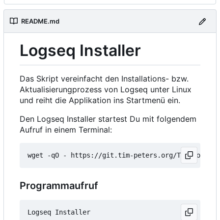
README.md
Logseq Installer
Das Skript vereinfacht den Installations- bzw.
Aktualisierungprozess von Logseq unter Linux
und reiht die Applikation ins Startmenü ein.
Den Logseq Installer startest Du mit folgendem
Aufruf in einem Terminal:
wget -qO - https://git.tim-peters.org/Tim/Logseq-
Programmaufruf
Logseq Installer
