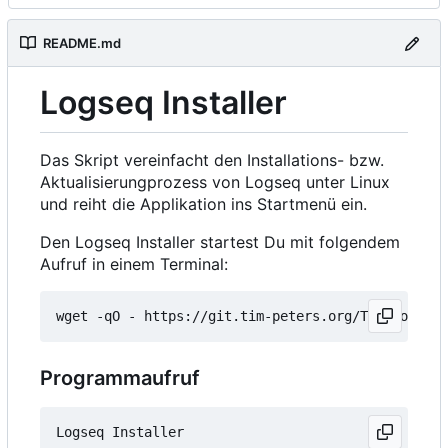
README.md
Logseq Installer
Das Skript vereinfacht den Installations- bzw.
Aktualisierungprozess von Logseq unter Linux
und reiht die Applikation ins Startmenü ein.
Den Logseq Installer startest Du mit folgendem
Aufruf in einem Terminal:
wget -qO - https://git.tim-peters.org/Tim/Logseq-
Programmaufruf
Logseq Installer
