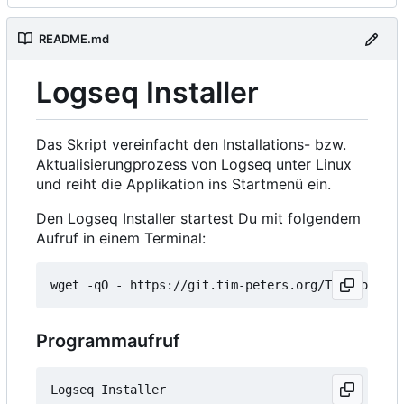
README.md
Logseq Installer
Das Skript vereinfacht den Installations- bzw.
Aktualisierungprozess von Logseq unter Linux
und reiht die Applikation ins Startmenü ein.
Den Logseq Installer startest Du mit folgendem
Aufruf in einem Terminal:
wget -qO - https://git.tim-peters.org/Tim/Logseq-
Programmaufruf
Logseq Installer
