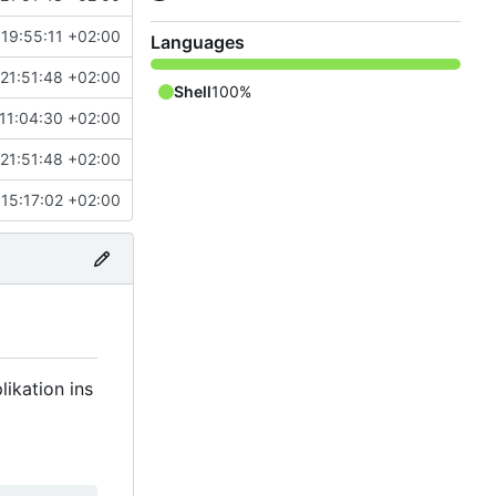
19:55:11 +02:00
Languages
21:51:48 +02:00
Shell
100%
11:04:30 +02:00
21:51:48 +02:00
15:17:02 +02:00
likation ins