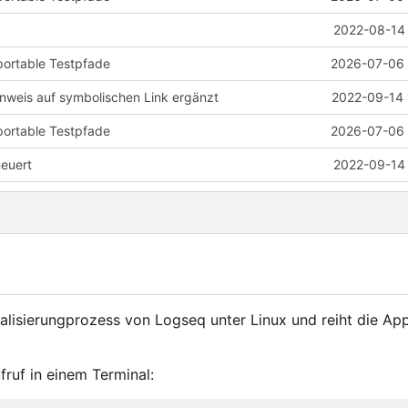
2022-08-14 
portable Testpfade
2026-07-06 
weis auf symbolischen Link ergänzt
2022-09-14 
portable Testpfade
2026-07-06 
neuert
2022-09-14 
ualisierungprozess von Logseq unter Linux und reiht die App
fruf in einem Terminal: