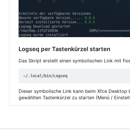
Logseq per Tastenkürzel starten
Das Skript erstellt einen symbolischen Link mit fi
Dieser symbolische Link kann beim Xfce Desktop 
gewählten Tastenkürzel zu starten (Menü / Einstel