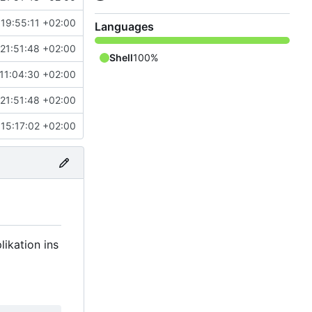
19:55:11 +02:00
Languages
21:51:48 +02:00
Shell
100%
11:04:30 +02:00
21:51:48 +02:00
15:17:02 +02:00
likation ins