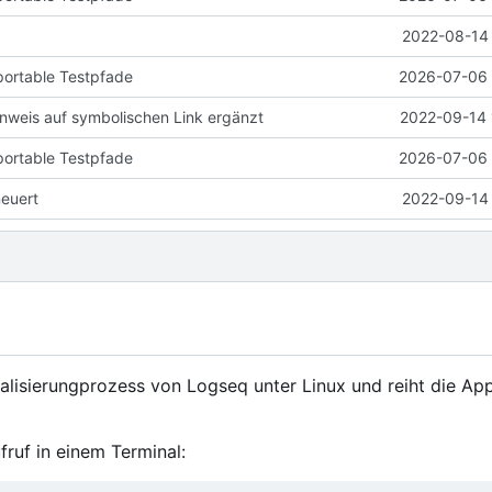
2022-08-14 
portable Testpfade
2026-07-06 
weis auf symbolischen Link ergänzt
2022-09-14 
portable Testpfade
2026-07-06 
neuert
2022-09-14 
ualisierungprozess von Logseq unter Linux und reiht die App
fruf in einem Terminal: