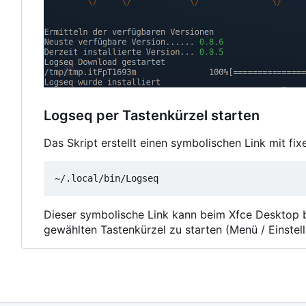
Logseq per Tastenkürzel starten
Das Skript erstellt einen symbolischen Link mit fi
Dieser symbolische Link kann beim Xfce Desktop 
gewählten Tastenkürzel zu starten (Menü / Einstel