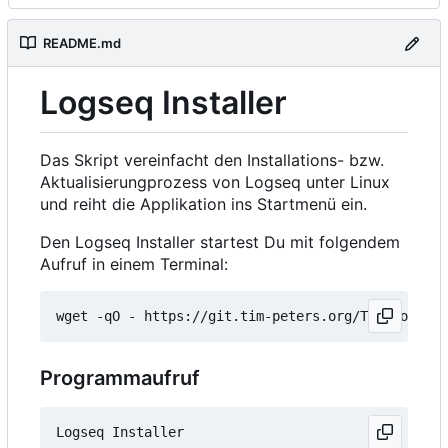
README.md
Logseq Installer
Das Skript vereinfacht den Installations- bzw.
Aktualisierungprozess von Logseq unter Linux
und reiht die Applikation ins Startmenü ein.
Den Logseq Installer startest Du mit folgendem
Aufruf in einem Terminal:
wget -qO - https://git.tim-peters.org/Tim/Logseq-
Programmaufruf
Logseq Installer
