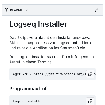
README.md
Logseq Installer
Das Skript vereinfacht den Installations- bzw.
Aktualisierungprozess von Logseq unter Linux
und reiht die Applikation ins Startmenü ein.
Den Logseq Installer startest Du mit folgendem
Aufruf in einem Terminal:
wget -qO - https://git.tim-peters.org/Tim/Logseq-
Programmaufruf
Logseq Installer
